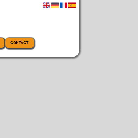
CONTACT