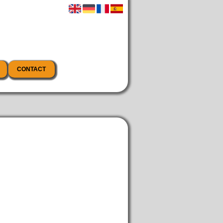
CONTACT