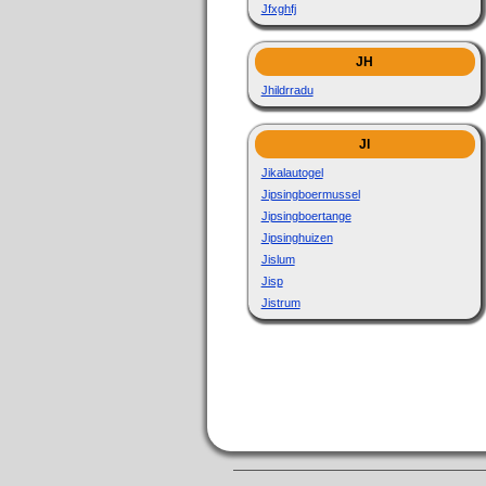
Jfxghfj
JH
Jhildrradu
JI
Jikalautogel
Jipsingboermussel
Jipsingboertange
Jipsinghuizen
Jislum
Jisp
Jistrum