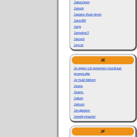
Jaloezieen
Janum
Japans-thuis-leren
Jaren80
Jarig
Jarpoker2
Jassen
Jaycie
JE
Je-eigen-cd-opnemen-muzikaal-
groepsuitje
Je-huid-bleken
Jeans
Jeans-
Jellum
Jelsum
Jerujipoker
Jewelrymaster
JF