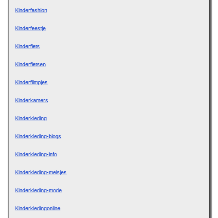
Kinderfashion
Kinderfeestje
Kinderfiets
Kinderfietsen
Kinderfilmpjes
Kinderkamers
Kinderkleding
Kinderkleding-blogs
Kinderkleding-info
Kinderkleding-meisjes
Kinderkleding-mode
Kinderkledingonline