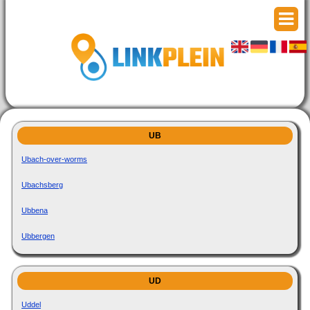
UB
Ubach-over-worms
Ubachsberg
Ubbena
Ubbergen
UD
Uddel