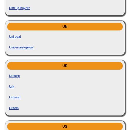
Umzug-bayern
UN
Uniroyal
Universeel-geloof
UR
Ureterp
Urk
Urmond
Ursem
US