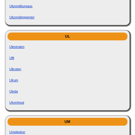
Uitzendbureaus
Uitzendinggemist
UL
Ulestraten
Ulft
Ulicoten
Ulrum
Ulsda
Ulvenhout
UM
Umelpoker